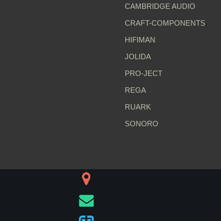
CAMBRIDGE AUDIO
CRAFT-COMPONENTS
HIFIMAN
JOLIDA
PRO-JECT
REGA
RUARK
SONORO