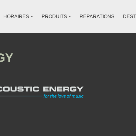
HORAIRES
PRODUITS
RÉPARATIONS
DES
GY