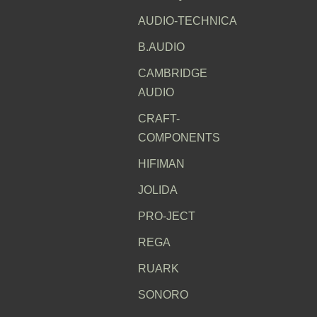
AUDIO-TECHNICA
B.AUDIO
CAMBRIDGE
AUDIO
CRAFT-
COMPONENTS
HIFIMAN
JOLIDA
PRO-JECT
REGA
RUARK
SONORO