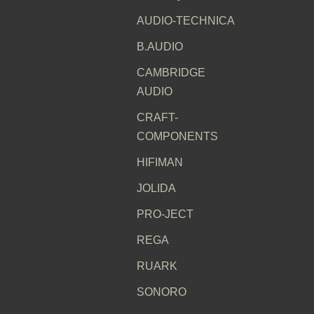
AUDIO-TECHNICA
B.AUDIO
CAMBRIDGE
AUDIO
CRAFT-
COMPONENTS
HIFIMAN
JOLIDA
PRO-JECT
REGA
RUARK
SONORO