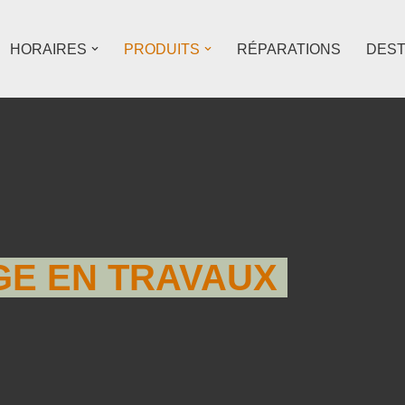
HORAIRES
PRODUITS
RÉPARATIONS
DES
E EN TRAVAUX