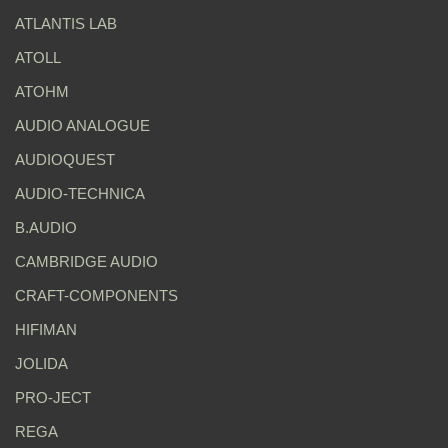
ATLANTIS LAB
ATOLL
ATOHM
AUDIO ANALOGUE
AUDIOQUEST
AUDIO-TECHNICA
B.AUDIO
CAMBRIDGE AUDIO
CRAFT-COMPONENTS
HIFIMAN
JOLIDA
PRO-JECT
REGA