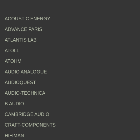
ACOUSTIC ENERGY
ADVANCE PARIS
ATLANTIS LAB
ATOLL
ATOHM
AUDIO ANALOGUE
AUDIOQUEST
AUDIO-TECHNICA
B.AUDIO
CAMBRIDGE AUDIO
CRAFT-COMPONENTS
HIFIMAN