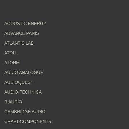
ACOUSTIC ENERGY
ADVANCE PARIS
ATLANTIS LAB
ATOLL
ATOHM
AUDIO ANALOGUE
AUDIOQUEST
AUDIO-TECHNICA
B.AUDIO
CAMBRIDGE AUDIO
CRAFT-COMPONENTS