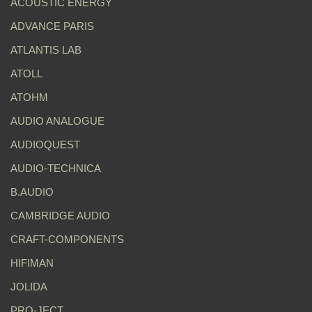
ACOUSTIC ENERGY
ADVANCE PARIS
ATLANTIS LAB
ATOLL
ATOHM
AUDIO ANALOGUE
AUDIOQUEST
AUDIO-TECHNICA
B.AUDIO
CAMBRIDGE AUDIO
CRAFT-COMPONENTS
HIFIMAN
JOLIDA
PRO-JECT