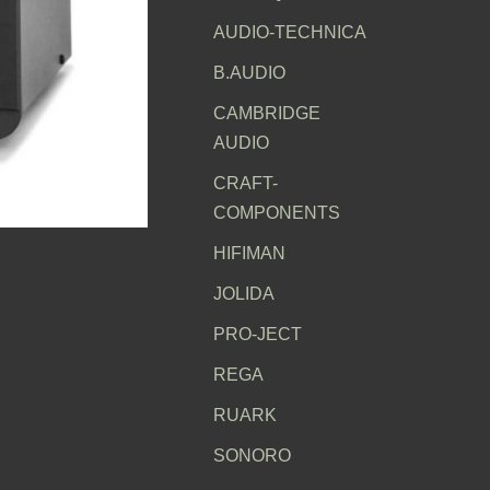
AUDIO-TECHNICA
B.AUDIO
CAMBRIDGE
AUDIO
CRAFT-
COMPONENTS
HIFIMAN
JOLIDA
PRO-JECT
REGA
RUARK
SONORO