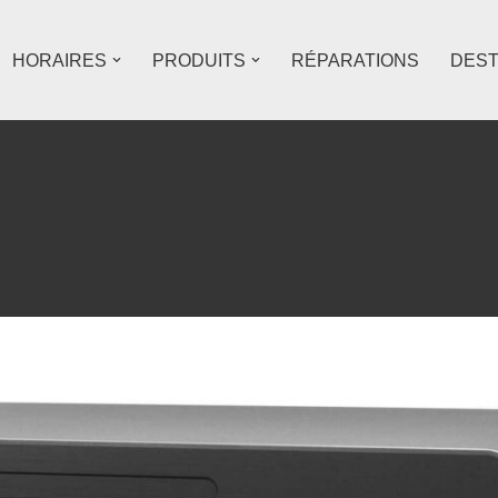
HORAIRES
PRODUITS
RÉPARATIONS
DES