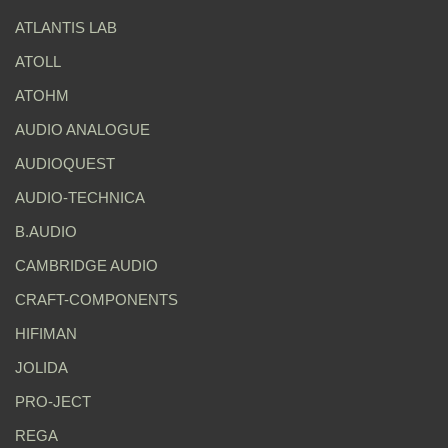
ATLANTIS LAB
ATOLL
ATOHM
AUDIO ANALOGUE
AUDIOQUEST
AUDIO-TECHNICA
B.AUDIO
CAMBRIDGE AUDIO
CRAFT-COMPONENTS
HIFIMAN
JOLIDA
PRO-JECT
REGA