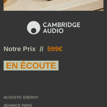
Notre Prix //
599€
EN ÉCOUTE
ACOUSTIC ENERGY
ADVANCE PARIS