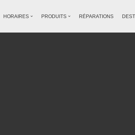
HORAIRES
PRODUITS
RÉPARATIONS
DES