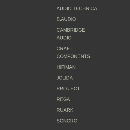
AUDIO-TECHNICA
B.AUDIO
CAMBRIDGE
AUDIO
CRAFT-
COMPONENTS
HIFIMAN
JOLIDA
PRO-JECT
REGA
RUARK
SONORO