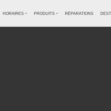
HORAIRES
PRODUITS
RÉPARATIONS
DES