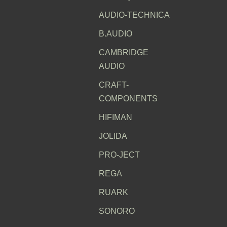
AUDIO-TECHNICA
B.AUDIO
CAMBRIDGE
AUDIO
CRAFT-
COMPONENTS
HIFIMAN
JOLIDA
PRO-JECT
REGA
RUARK
SONORO