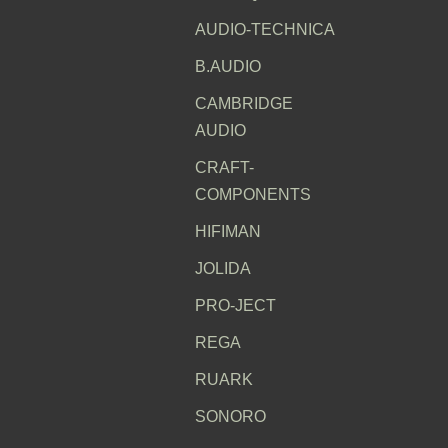
AUDIO-TECHNICA
B.AUDIO
CAMBRIDGE
AUDIO
CRAFT-
COMPONENTS
HIFIMAN
JOLIDA
PRO-JECT
REGA
RUARK
SONORO