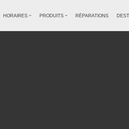
HORAIRES
PRODUITS
RÉPARATIONS
DES