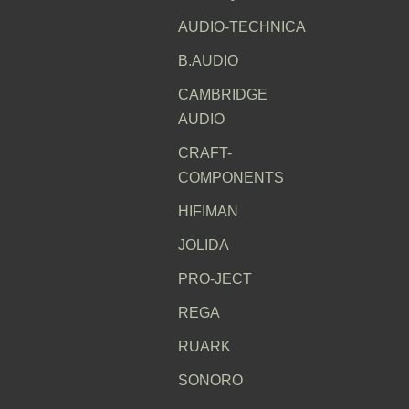
AUDIO-TECHNICA
B.AUDIO
CAMBRIDGE
AUDIO
CRAFT-
COMPONENTS
HIFIMAN
JOLIDA
PRO-JECT
REGA
RUARK
SONORO