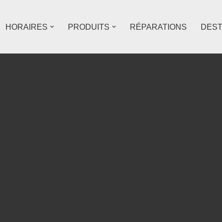
HORAIRES
PRODUITS
RÉPARATIONS
DES