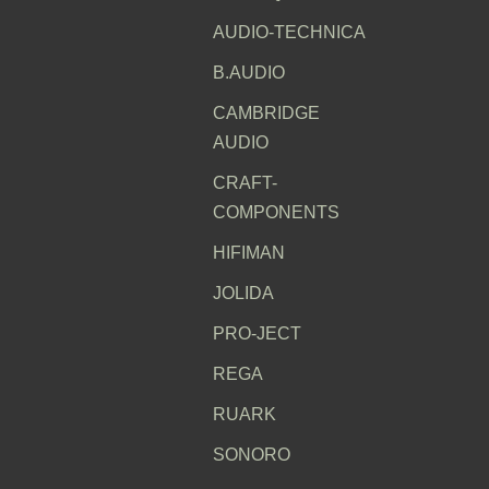
AUDIO-TECHNICA
B.AUDIO
CAMBRIDGE
AUDIO
CRAFT-
COMPONENTS
HIFIMAN
JOLIDA
PRO-JECT
REGA
RUARK
SONORO