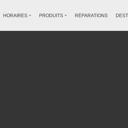
HORAIRES
PRODUITS
RÉPARATIONS
DES